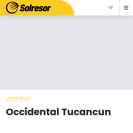
Occidental Tucancun