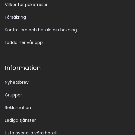
Villkor för paketresor
Försäkring
Kontrollera och betala din bokning
Ladda ner vår app
Information
Nyhetsbrev
Grupper
Reklamation
Lediga tjänster
Lista över alla våra hotell