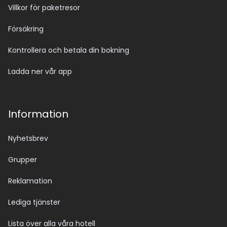
Villkor för paketresor
Försäkring
Kontrollera och betala din bokning
Ladda ner vår app
Information
Nyhetsbrev
Grupper
Reklamation
Lediga tjänster
Lista över alla våra hotell