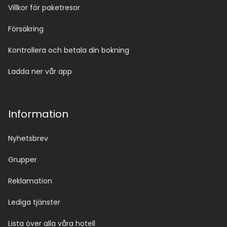
Villkor för paketresor
Försäkring
Kontrollera och betala din bokning
Ladda ner vår app
Information
Nyhetsbrev
Grupper
Reklamation
Lediga tjänster
Lista över alla våra hotell