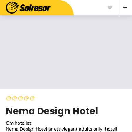
Nema Design Hotel
Om hotellet
Nema Design Hotel är ett elegant adults only-hotell 