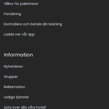
Villkor för paketresor
Försäkring
Kontrollera och betala din bokning
Ladda ner vår app
Information
Nyhetsbrev
Grupper
Reklamation
Lediga tjänster
Lista över alla våra hotell