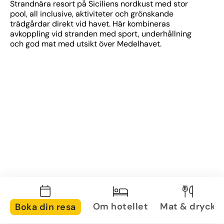
Strandnära resort på Siciliens nordkust med stor 
pool, all inclusive, aktiviteter och grönskande 
trädgårdar direkt vid havet. Här kombineras 
avkoppling vid stranden med sport, underhållning 
och god mat med utsikt över Medelhavet.
Om hotellet
Mat & dryck
Boka din resa