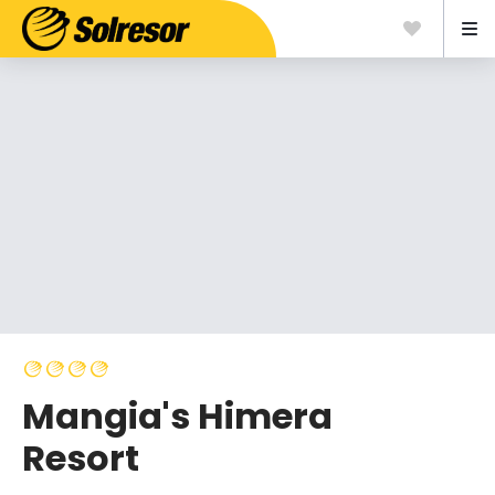
Mangia's Himera
Resort