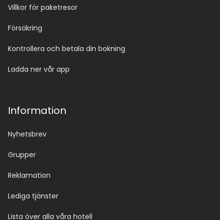
Villkor för paketresor
Försäkring
Kontrollera och betala din bokning
Ladda ner vår app
Information
Nyhetsbrev
Grupper
Reklamation
Lediga tjänster
Lista över alla våra hotell