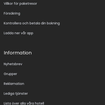
Villkor för paketresor
Försäkring
Kontrollera och betala din bokning
Ladda ner vår app
Information
Nyhetsbrev
Grupper
Reklamation
Lediga tjänster
Lista över alla våra hotell