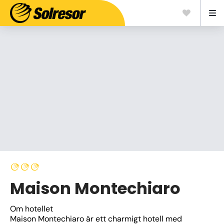
Maison Montechiaro
Om hotellet
Maison Montechiaro är ett charmigt hotell med 