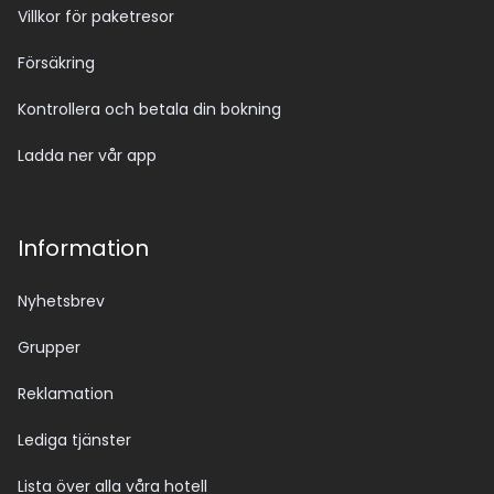
Villkor för paketresor
Försäkring
Kontrollera och betala din bokning
Ladda ner vår app
Information
Nyhetsbrev
Grupper
Reklamation
Lediga tjänster
Lista över alla våra hotell