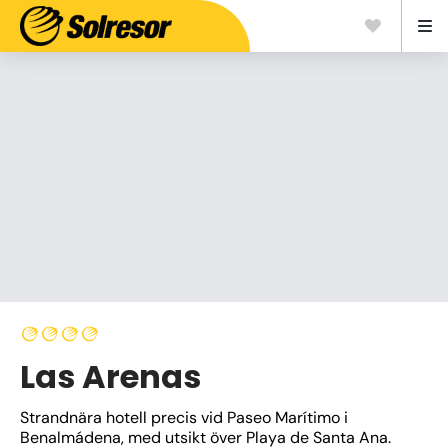
Las Arenas
Strandnära hotell precis vid Paseo Marítimo i 
Benalmádena, med utsikt över Playa de Santa Ana. 