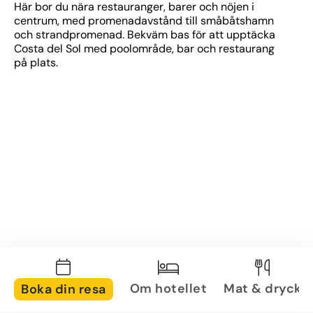
Här bor du nära restauranger, barer och nöjen i 
centrum, med promenadavstånd till småbåtshamn 
och strandpromenad. Bekväm bas för att upptäcka 
Costa del Sol med poolområde, bar och restaurang 
på plats.
Om hotellet
Mat & dryck
Boka din resa