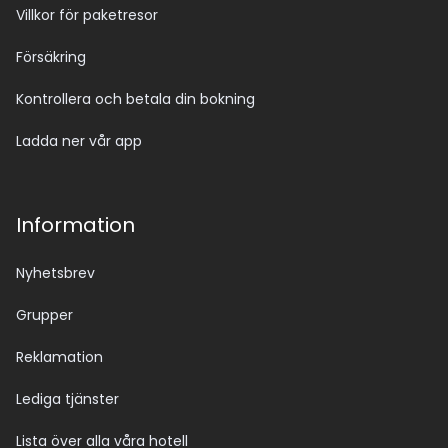
Villkor för paketresor
Försäkring
Kontrollera och betala din bokning
Ladda ner vår app
Information
Nyhetsbrev
Grupper
Reklamation
Lediga tjänster
Lista över alla våra hotell