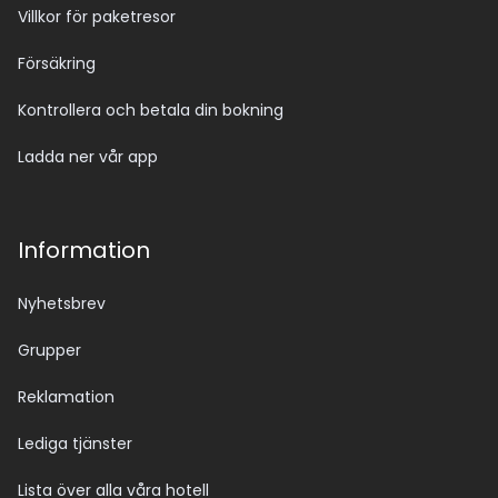
Villkor för paketresor
Försäkring
Kontrollera och betala din bokning
Ladda ner vår app
Information
Nyhetsbrev
Grupper
Reklamation
Lediga tjänster
Lista över alla våra hotell