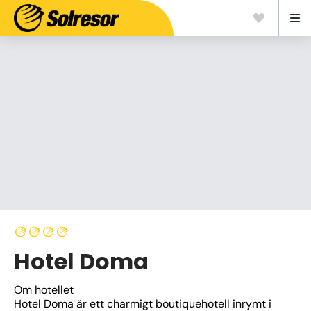
Hotel Doma
Om hotellet
Hotel Doma är ett charmigt boutiquehotell inrymt i 