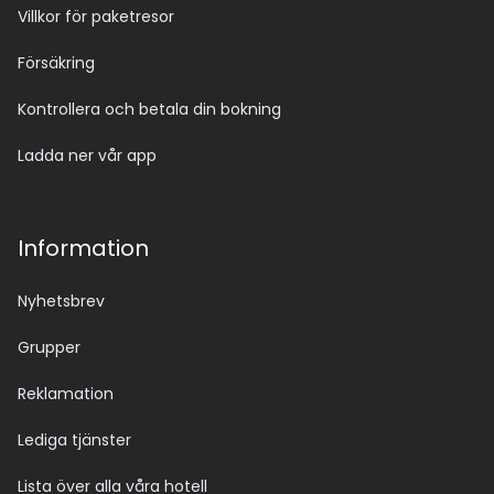
Villkor för paketresor
Försäkring
Kontrollera och betala din bokning
Ladda ner vår app
Information
Nyhetsbrev
Grupper
Reklamation
Lediga tjänster
Lista över alla våra hotell