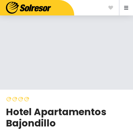
Hotel Apartamentos
Bajondillo