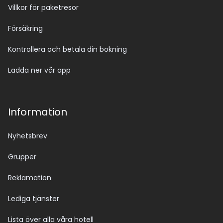
Villkor för paketresor
Försäkring
Kontrollera och betala din bokning
Ladda ner vår app
Information
Nyhetsbrev
Grupper
Reklamation
Lediga tjänster
Lista över alla våra hotell