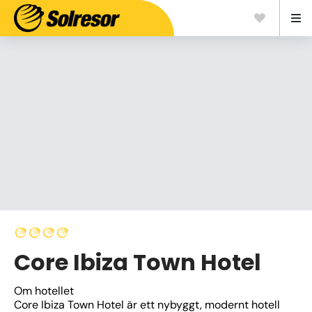
Core Ibiza Town Hotel
Om hotellet
Core Ibiza Town Hotel är ett nybyggt, modernt hotell 