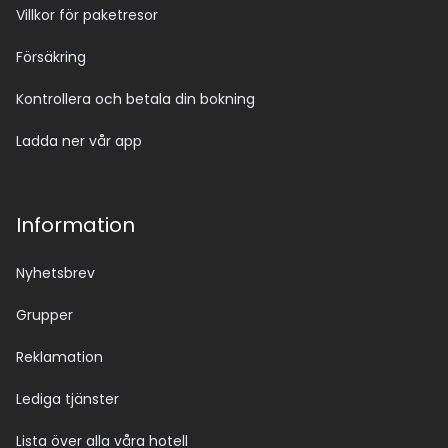
Villkor för paketresor
Försäkring
Kontrollera och betala din bokning
Ladda ner vår app
Information
Nyhetsbrev
Grupper
Reklamation
Lediga tjänster
Lista över alla våra hotell