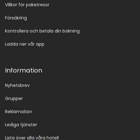
Villkor för paketresor
Försäkring
Kontrollera och betala din bokning
Ladda ner vår app
Information
Nyhetsbrev
Grupper
Reklamation
Lediga tjänster
Lista över alla våra hotell