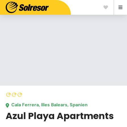
Cala Ferrera, Illes Balears, Spanien
Azul Playa Apartments