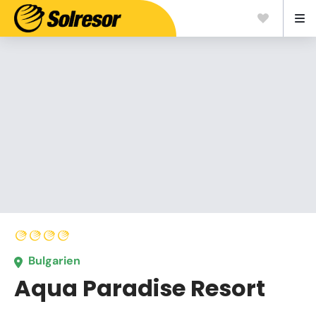
Bulgarien
Aqua Paradise Resort