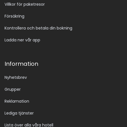
Villkor för paketresor
Försäkring
Kontrollera och betala din bokning
Ladda ner vår app
Information
Nyhetsbrev
Grupper
Reklamation
Lediga tjänster
Lista över alla våra hotell